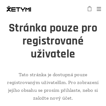
Stránka pouze pro
registrované
uživatele
Tato stránka je dostupná pouze
registrovaným uživatelům. Pro zobrazení
jejího obsahu se prosím přihlaste, nebo si
založte nový účet.