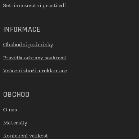
Šetříme životní prostředí
INFORMACE
Obchodní podmínky
Pravidla ochrany soukromí
Vrácení zboží a reklamace
OBCHOD
O nás
Materiály
Konfekční velikost