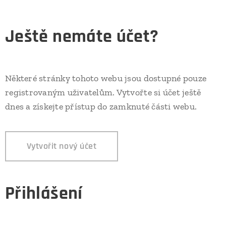
Ještě nemáte účet?
Některé stránky tohoto webu jsou dostupné pouze
registrovaným uživatelům. Vytvořte si účet ještě
dnes a získejte přístup do zamknuté části webu.
Vytvořit nový účet
Přihlášení