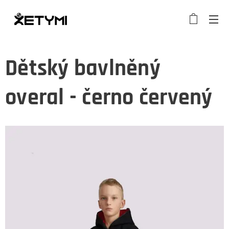
Dětský bavlněný
overal - černo červený