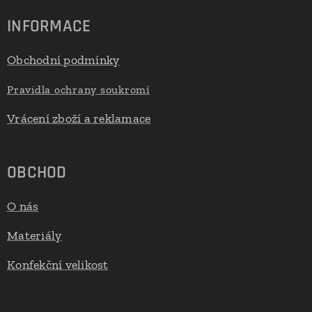
INFORMACE
Obchodní podmínky
Pravidla ochrany soukromí
Vrácení zboží a reklamace
OBCHOD
O nás
Materiály
Konfekční velikost