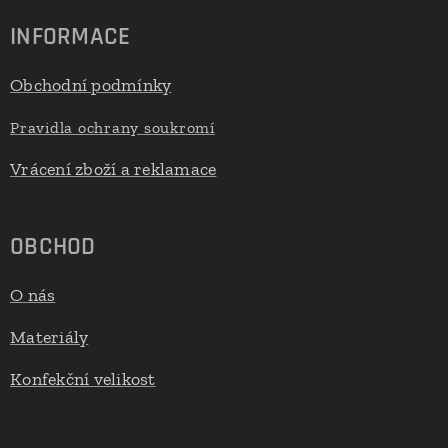
INFORMACE
Obchodní podmínky
Pravidla ochrany soukromí
Vrácení zboží a reklamace
OBCHOD
O nás
Materiály
Konfekční velikost