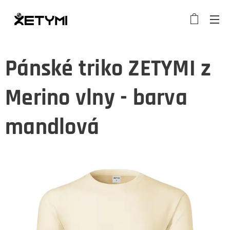
Pánské triko ZETYMI z
Merino vlny - barva
mandlová